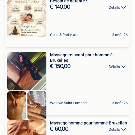
Besoin de détente?..
€ 140,00
Détails
Glain & Partie Ans
3 août 26
Massage relaxant pour homme à
Bruxelles
€ 150,00
Détails
Woluwe-Saint-Lambert
3 août 26
Massage homme pour homme Bruxelles
€ 60,00
Détails