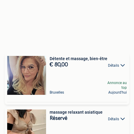
Détente et massage, bien-être
€ 80,00
Détails
Annonce au
top
Bruxelles
Aujourd'hui
massage relaxant asiatique
Réservé
Détails