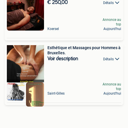
€ 250,00
Détails
Annonce au
top
Koersel
Aujourd'hui
Esthétique et Massages pour Hommes à
Bruxelles.
Voir description
Détails
Annonce au
top
Saint-Gilles
Aujourd'hui