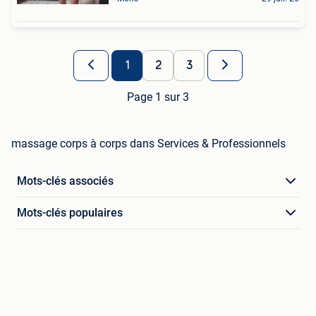
1
2
3
Page 1 sur 3
massage corps à corps dans Services & Professionnels
Mots-clés associés
Mots-clés populaires