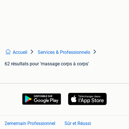
Accueil
Services & Professionnels
62 résultats
pour 'massage corps à corps'
2ememain Professionnel
Sûr et Réussi