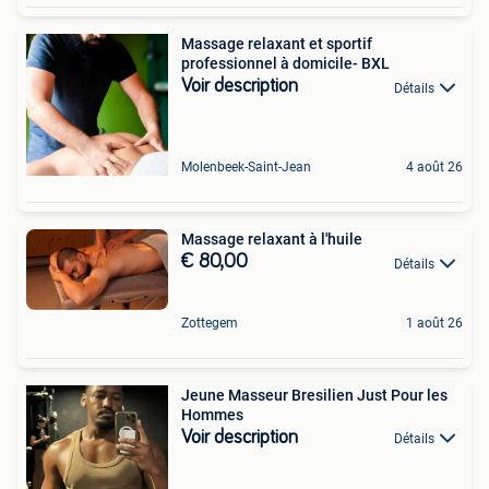
Massage relaxant et sportif
professionnel à domicile- BXL
Voir description
Détails
Molenbeek-Saint-Jean
4 août 26
Massage relaxant à l'huile
€ 80,00
Détails
Zottegem
1 août 26
Jeune Masseur Bresilien Just Pour les
Hommes
Voir description
Détails