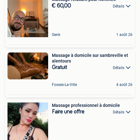
€ 60,00
Détails
Genk
1 août 26
Massage à domicile sur sambreville et
alentours
Gratuit
Détails
Fosses-La-Ville
4 août 26
Massage professionnel à domicile
Faire une offre
Détails