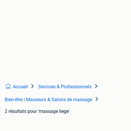
Accueil
Services & Professionnels
Bien-être | Masseurs & Salons de massage
2 résultats
pour 'massage liege'