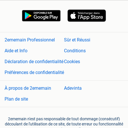
2ememain Professionnel
Sûr et Réussi
Aide et Info
Conditions
Déclaration de confidentialité
Cookies
Préférences de confidentialité
À propos de 2ememain
Adevinta
Plan de site
2ememain n'est pas responsable de tout dommage (consécutif)
découlant de l'utilisation de ce site, de toute erreur ou fonctionnalité