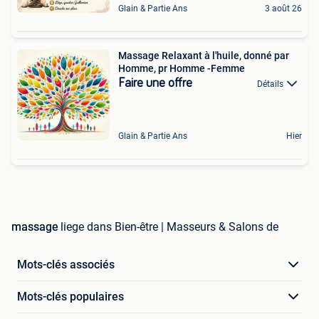
Glain & Partie Ans
3 août 26
Massage Relaxant à l'huile, donné par
Homme, pr Homme -Femme
Faire une offre
Détails
Glain & Partie Ans
Hier
massage liege dans Bien-être | Masseurs & Salons de massage
Mots-clés associés
Mots-clés populaires