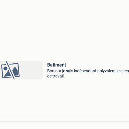
Batiment
Bonjour je suis indépendant polyvalent je che
de travail.