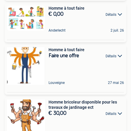
Homme à tout faire
€ 0,00
Détails
Anderlecht
2 juil. 26
Homme à tout faire
Faire une offre
Détails
Louveigne
27 mai 26
Homme bricoleur disponible pour les
travaux de jardinage ect
€ 30,00
Détails