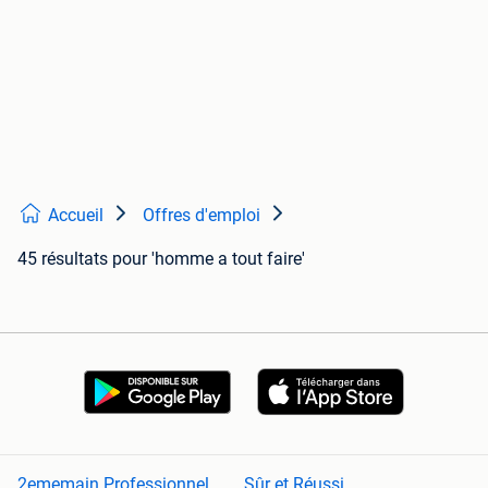
Accueil
Offres d'emploi
45 résultats
pour 'homme a tout faire'
2ememain Professionnel
Sûr et Réussi