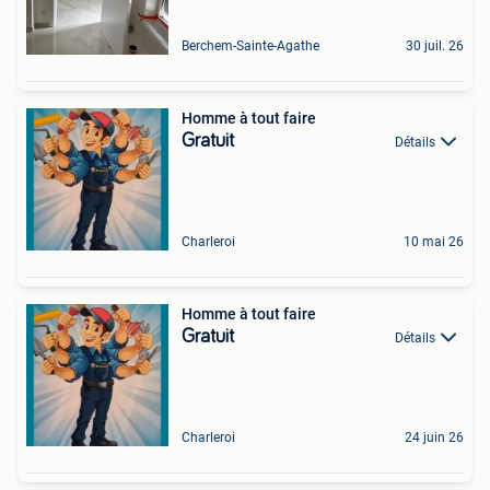
Berchem-Sainte-Agathe
30 juil. 26
Homme à tout faire
Gratuit
Détails
Charleroi
10 mai 26
Homme à tout faire
Gratuit
Détails
Charleroi
24 juin 26