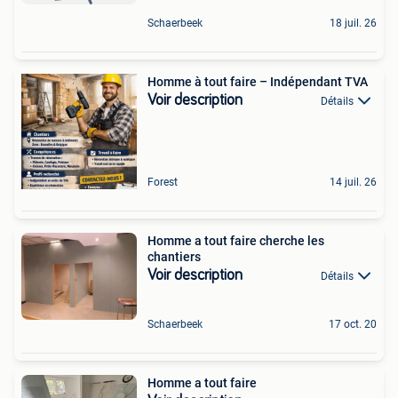
Schaerbeek
18 juil. 26
Homme à tout faire – Indépendant TVA
Voir description
Détails
Forest
14 juil. 26
Homme a tout faire cherche les
chantiers
Voir description
Détails
Schaerbeek
17 oct. 20
Homme a tout faire