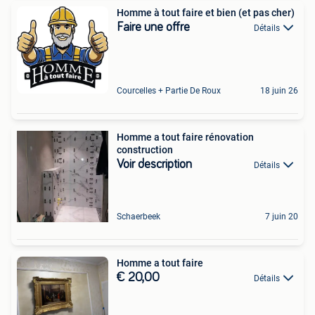
Homme à tout faire et bien (et pas cher)
Faire une offre
Détails
Courcelles + Partie De Roux
18 juin 26
Homme a tout faire rénovation
construction
Voir description
Détails
Schaerbeek
7 juin 20
Homme a tout faire
€ 20,00
Détails