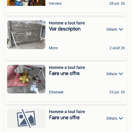
Verviers
28 juil. 26
Homme a tout faire
Voir description
Détails
Mons
2 août 26
Homme a tout faire
Faire une offre
Détails
Etterbeek
25 juil. 26
Homme a tout faire
Faire une offre
Détails