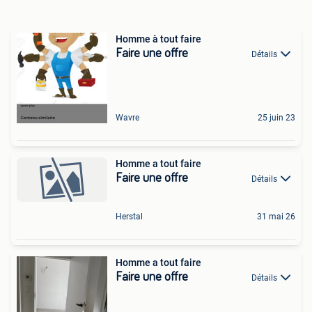
Homme à tout faire
Faire une offre
Détails
Wavre
25 juin 23
Homme a tout faire
Faire une offre
Détails
Herstal
31 mai 26
Homme a tout faire
Faire une offre
Détails