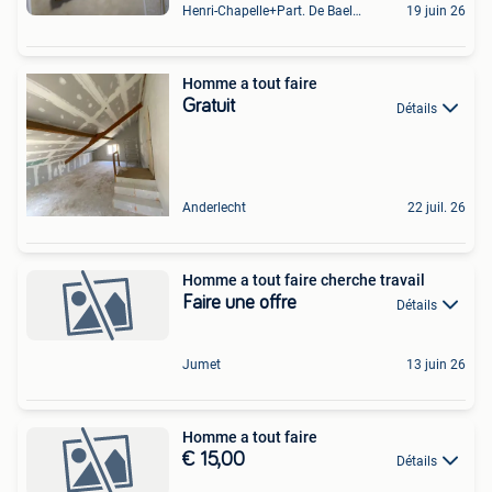
Henri-Chapelle+Part. De Baelen
19 juin 26
Homme a tout faire
Gratuit
Détails
Anderlecht
22 juil. 26
Homme a tout faire cherche travail
Faire une offre
Détails
Jumet
13 juin 26
Homme a tout faire
€ 15,00
Détails