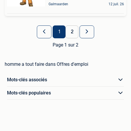
Galmaarden
12 juil. 26
1
2
Page 1 sur 2
homme a tout faire dans Offres d'emploi
Mots-clés associés
Mots-clés populaires