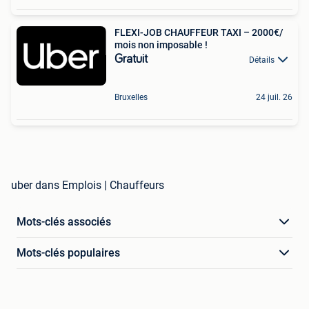
FLEXI-JOB CHAUFFEUR TAXI – 2000€/
mois non imposable !
Gratuit
Détails
Bruxelles
24 juil. 26
uber dans Emplois | Chauffeurs
Mots-clés associés
Mots-clés populaires