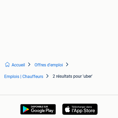
Accueil
Offres d'emploi
2 résultats
pour 'uber'
Emplois | Chauffeurs