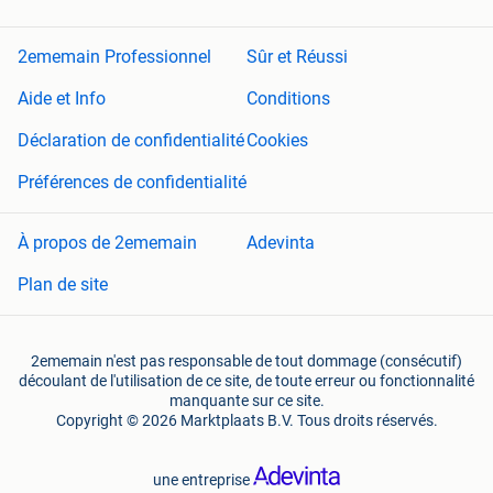
2ememain Professionnel
Sûr et Réussi
Aide et Info
Conditions
Déclaration de confidentialité
Cookies
Préférences de confidentialité
À propos de 2ememain
Adevinta
Plan de site
2ememain n'est pas responsable de tout dommage (consécutif)
découlant de l'utilisation de ce site, de toute erreur ou fonctionnalité
manquante sur ce site.
Copyright © 2026 Marktplaats B.V. Tous droits réservés.
une entreprise