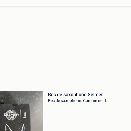
Bec de saxophone Selmer
Bec de saxophone. Comme neuf.