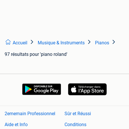
Accueil
Musique & Instruments
Pianos
97 résultats
pour 'piano roland'
2ememain Professionnel
Sûr et Réussi
Aide et Info
Conditions