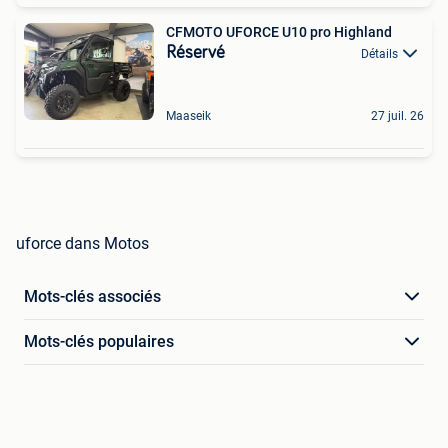
CFMOTO UFORCE U10 pro Highland
Réservé
Détails
Maaseik
27 juil. 26
uforce dans Motos
Mots-clés associés
Mots-clés populaires