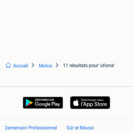
11 résultats
pour 'uforce'
Accueil
Motos
2ememain Professionnel
Sûr et Réussi