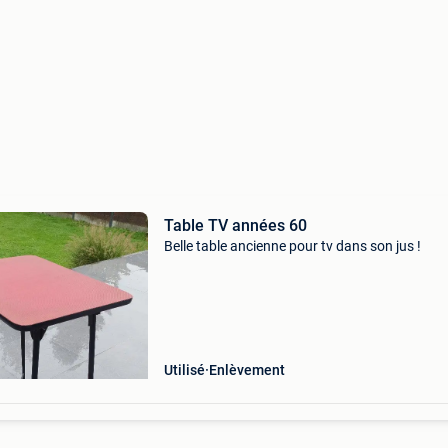
Table TV années 60
Belle table ancienne pour tv dans son jus !
Utilisé
Enlèvement