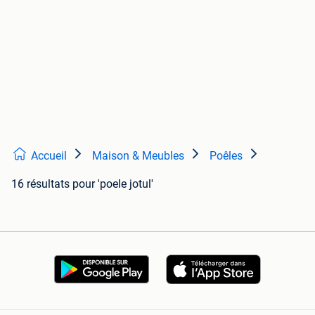
Accueil
Maison & Meubles
Poêles
16 résultats
pour 'poele jotul'