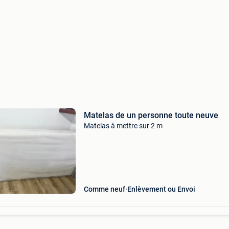
Matelas de un personne toute neuve
Matelas à mettre sur 2 m
Comme neuf
Enlèvement ou Envoi