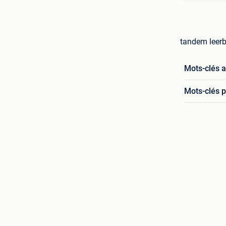
tandem leerb
Mots-clés 
Mots-clés p