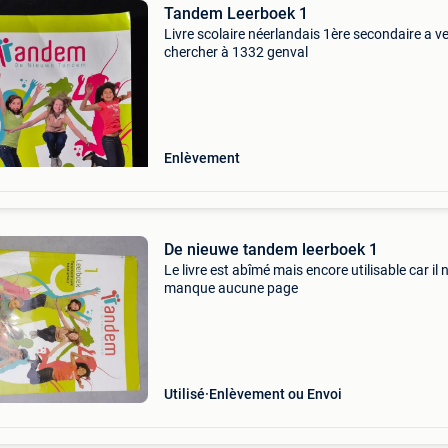
Tandem Leerboek 1
Livre scolaire néerlandais 1ère secondaire a ve
chercher à 1332 genval
Enlèvement
De nieuwe tandem leerboek 1
Le livre est abîmé mais encore utilisable car il 
manque aucune page
Utilisé
Enlèvement ou Envoi