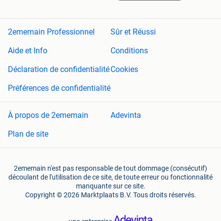
2ememain Professionnel
Sûr et Réussi
Aide et Info
Conditions
Déclaration de confidentialité
Cookies
Préférences de confidentialité
À propos de 2ememain
Adevinta
Plan de site
2ememain n'est pas responsable de tout dommage (consécutif)
découlant de l'utilisation de ce site, de toute erreur ou fonctionnalité
manquante sur ce site.
Copyright © 2026 Marktplaats B.V. Tous droits réservés.