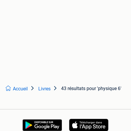
43 résultats
pour 'physique 6'
Accueil
Livres