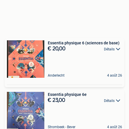
Essentia physique 6 (sciences de base)
€ 20,00
Détails
Anderlecht
4 août 26
Essentia physique 6e
€ 23,00
Détails
Strombeek - Bever
4 août 26