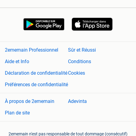
2ememain Professionnel
Sûr et Réussi
Aide et Info
Conditions
Déclaration de confidentialité
Cookies
Préférences de confidentialité
À propos de 2ememain
Adevinta
Plan de site
2ememain n'est pas responsable de tout dommage (consécutif)