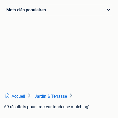
Mots-clés populaires
Accueil
Jardin & Terrasse
69 résultats
pour 'tracteur tondeuse mulching'