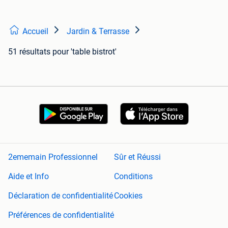
Accueil
Jardin & Terrasse
51 résultats
pour 'table bistrot'
2ememain Professionnel
Sûr et Réussi
Aide et Info
Conditions
Déclaration de confidentialité
Cookies
Préférences de confidentialité