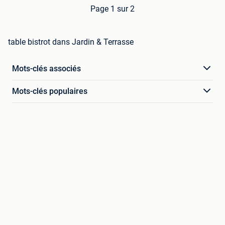
Page 1 sur 2
table bistrot dans Jardin & Terrasse
Mots-clés associés
Mots-clés populaires