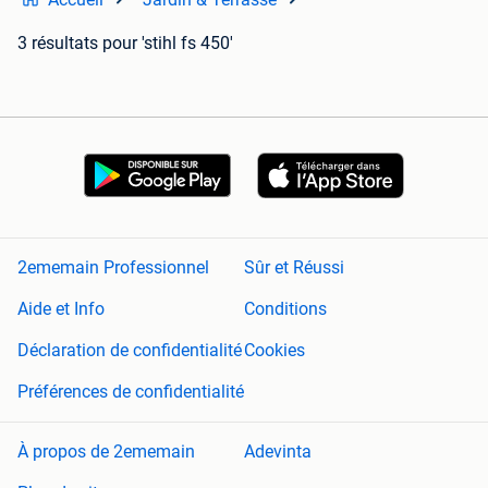
3 résultats
pour 'stihl fs 450'
2ememain Professionnel
Sûr et Réussi
Aide et Info
Conditions
Déclaration de confidentialité
Cookies
Préférences de confidentialité
À propos de 2ememain
Adevinta