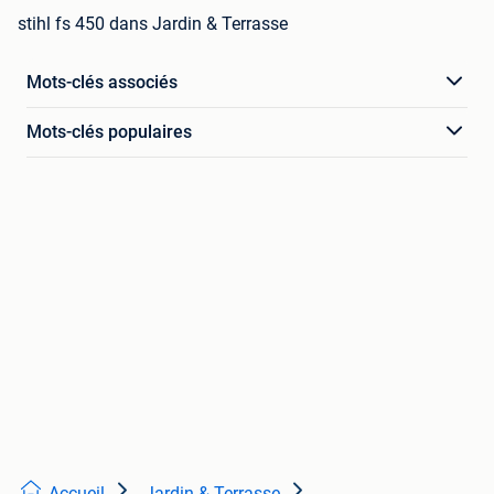
stihl fs 450 dans Jardin & Terrasse
Mots-clés associés
Mots-clés populaires
Accueil
Jardin & Terrasse