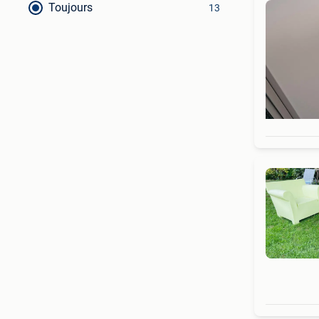
Toujours
13