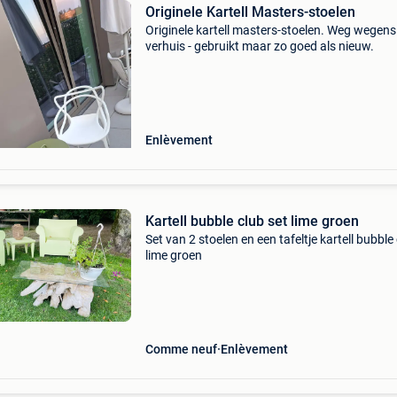
Originele Kartell Masters-stoelen
Originele kartell masters-stoelen. Weg wegens
verhuis - gebruikt maar zo goed als nieuw.
Enlèvement
Kartell bubble club set lime groen
Set van 2 stoelen en een tafeltje kartell bubble
lime groen
Comme neuf
Enlèvement