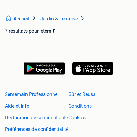
Accueil
Jardin & Terrasse
7 résultats
pour 'eternit'
2ememain Professionnel
Sûr et Réussi
Aide et Info
Conditions
Déclaration de confidentialité
Cookies
Préférences de confidentialité