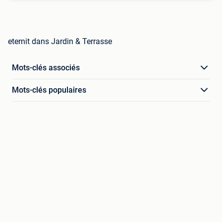
eternit dans Jardin & Terrasse
Mots-clés associés
Mots-clés populaires