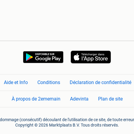
Aide et Info
Conditions
Déclaration de confidentialité
À propos de 2ememain
Adevinta
Plan de site
mmage (consécutif) découlant de l'utilisation de ce site, de toute erreu
Copyright © 2026 Marktplaats B.V. Tous droits réservés.