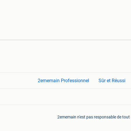
2ememain Professionnel
Sûr et Réussi
2ememain n'est pas responsable de tout do