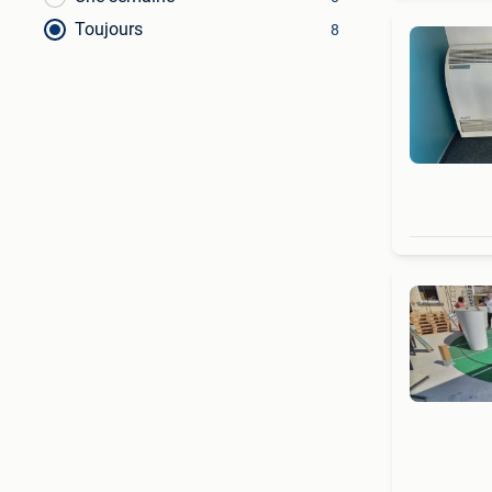
Toujours
8