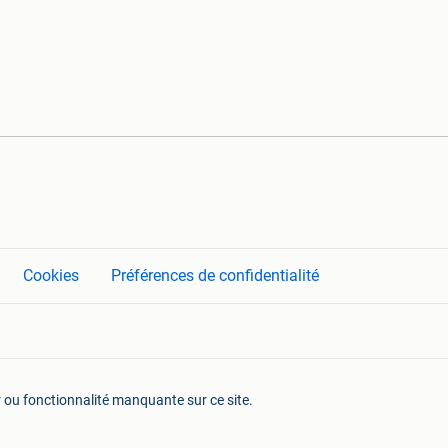
Cookies
Préférences de confidentialité
r ou fonctionnalité manquante sur ce site.