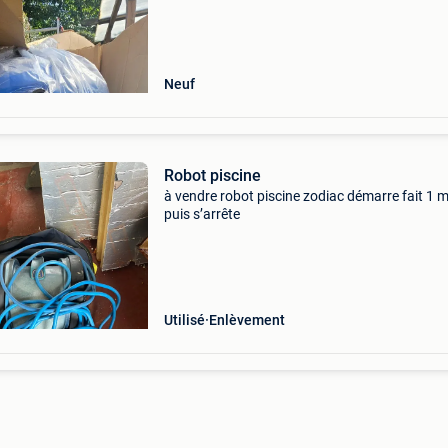
Neuf
Robot piscine
à vendre robot piscine zodiac démarre fait 1 
puis s’arrête
Utilisé
Enlèvement