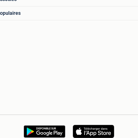
opulaires