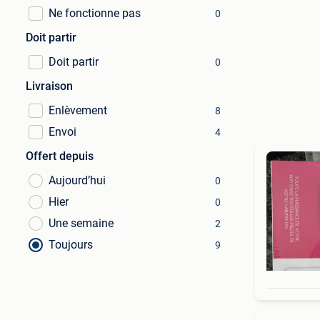
Ne fonctionne pas
0
Doit partir
Doit partir
0
Livraison
Enlèvement
8
Envoi
4
Offert depuis
Aujourd’hui
0
Hier
0
Une semaine
2
Toujours
9