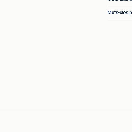
Mots-clés p