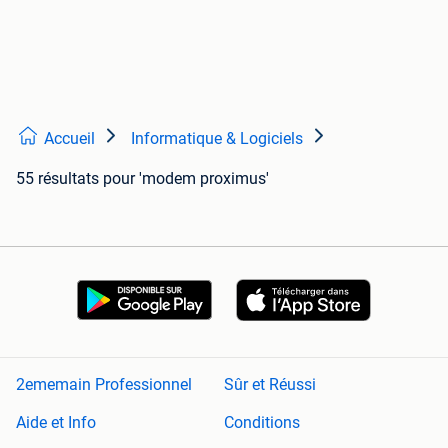
Accueil
Informatique & Logiciels
55 résultats
pour 'modem proximus'
2ememain Professionnel
Sûr et Réussi
Aide et Info
Conditions