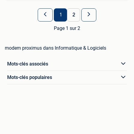
1
2
Page 1 sur 2
modem proximus dans Informatique & Logiciels
Mots-clés associés
Mots-clés populaires