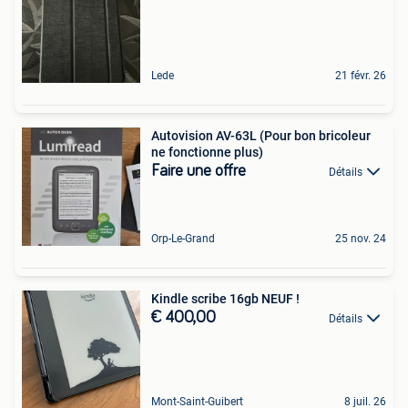
Lede
21 févr. 26
Autovision AV-63L (Pour bon bricoleur
ne fonctionne plus)
Faire une offre
Détails
Orp-Le-Grand
25 nov. 24
Kindle scribe 16gb NEUF !
€ 400,00
Détails
Mont-Saint-Guibert
8 juil. 26