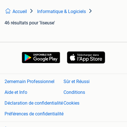
Accueil
Informatique & Logiciels
46 résultats
pour 'liseuse'
2ememain Professionnel
Sûr et Réussi
Aide et Info
Conditions
Déclaration de confidentialité
Cookies
Préférences de confidentialité