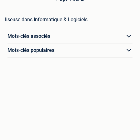
liseuse dans Informatique & Logiciels
Mots-clés associés
Mots-clés populaires