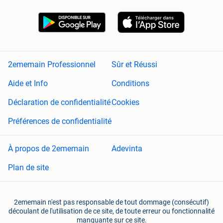
2ememain Professionnel
Sûr et Réussi
Aide et Info
Conditions
Déclaration de confidentialité
Cookies
Préférences de confidentialité
À propos de 2ememain
Adevinta
Plan de site
2ememain n'est pas responsable de tout dommage (consécutif)
découlant de l'utilisation de ce site, de toute erreur ou fonctionnalité
manquante sur ce site.