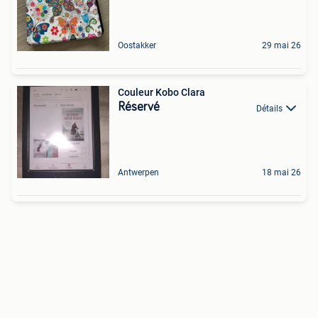
Oostakker
29 mai 26
Couleur Kobo Clara
Réservé
Détails
Antwerpen
18 mai 26