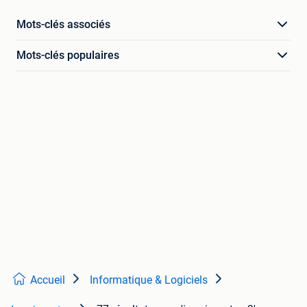
Mots-clés associés
Mots-clés populaires
Accueil
Informatique & Logiciels