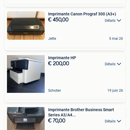
Imprimante Canon Prograf 300 (A3+)
€ 450,00
Détails
Jette
5 mai 26
Imprimante HP
€ 200,00
Détails
Schoten
19 juin 26
Imprimante Brother Business Smart
Series A3/A4...
€ 70,00
Détails