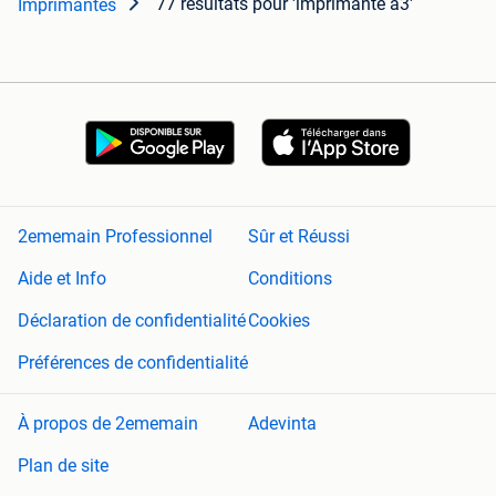
77 résultats
pour 'imprimante a3'
Imprimantes
2ememain Professionnel
Sûr et Réussi
Aide et Info
Conditions
Déclaration de confidentialité
Cookies
Préférences de confidentialité
À propos de 2ememain
Adevinta
Plan de site