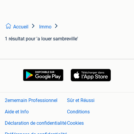
Accueil
Immo
1 résultat
pour 'a louer sambreville'
2ememain Professionnel
Sûr et Réussi
Aide et Info
Conditions
Déclaration de confidentialité
Cookies