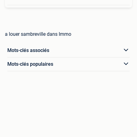
a louer sambreville dans Immo
Mots-clés associés
Mots-clés populaires