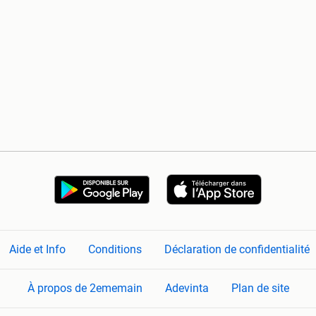
Aide et Info
Conditions
Déclaration de confidentialité
À propos de 2ememain
Adevinta
Plan de site