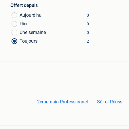
Offert depuis
Aujourd’hui
0
Hier
0
Une semaine
0
Toujours
2
2ememain Professionnel
Sûr et Réussi