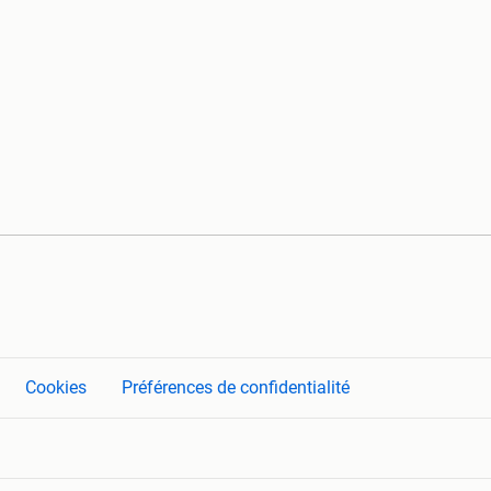
Cookies
Préférences de confidentialité