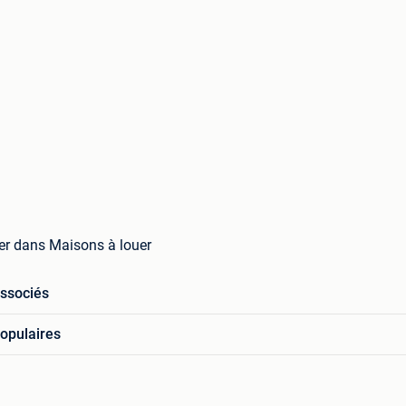
er dans Maisons à louer
associés
opulaires