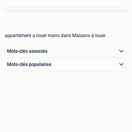
appartement a louer mons dans Maisons à louer
Mots-clés associés
Mots-clés populaires