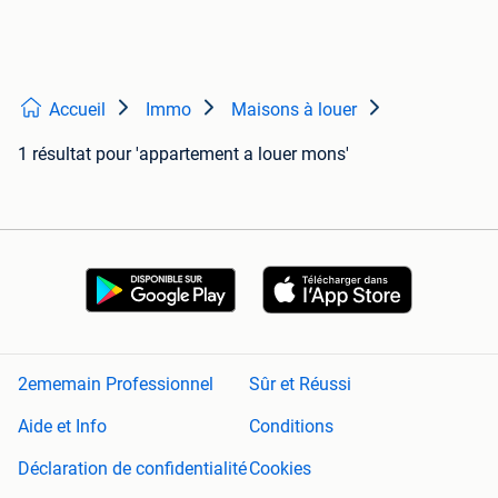
Accueil
Immo
Maisons à louer
1 résultat
pour 'appartement a louer mons'
2ememain Professionnel
Sûr et Réussi
Aide et Info
Conditions
Déclaration de confidentialité
Cookies