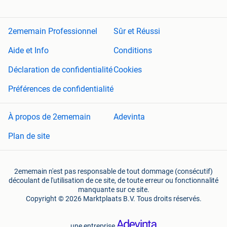
2ememain Professionnel
Sûr et Réussi
Aide et Info
Conditions
Déclaration de confidentialité
Cookies
Préférences de confidentialité
À propos de 2ememain
Adevinta
Plan de site
2ememain n'est pas responsable de tout dommage (consécutif)
découlant de l'utilisation de ce site, de toute erreur ou fonctionnalité
manquante sur ce site.
Copyright © 2026 Marktplaats B.V. Tous droits réservés.
une entreprise