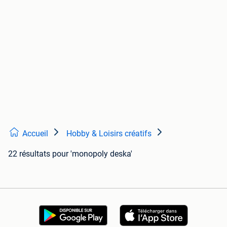
Accueil
Hobby & Loisirs créatifs
22 résultats
pour 'monopoly deska'