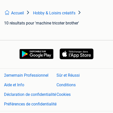
Accueil
Hobby & Loisirs créatifs
10 résultats
pour 'machine tricoter brother'
2ememain Professionnel
Sûr et Réussi
Aide et Info
Conditions
Déclaration de confidentialité
Cookies
Préférences de confidentialité