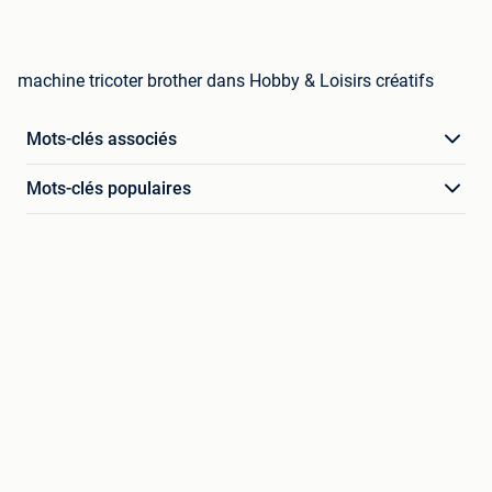
machine tricoter brother dans Hobby & Loisirs créatifs
Mots-clés associés
Mots-clés populaires