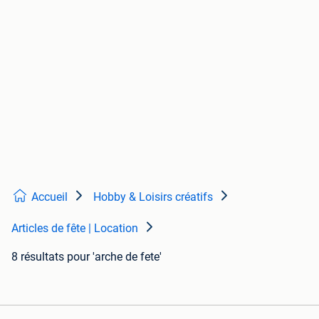
Accueil
Hobby & Loisirs créatifs
Articles de fête | Location
8 résultats
pour 'arche de fete'