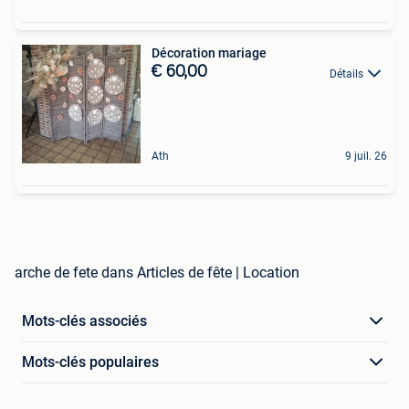
Décoration mariage
€ 60,00
Détails
Ath
9 juil. 26
arche de fete dans Articles de fête | Location
Mots-clés associés
Mots-clés populaires