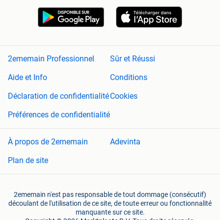
2ememain Professionnel
Sûr et Réussi
Aide et Info
Conditions
Déclaration de confidentialité
Cookies
Préférences de confidentialité
À propos de 2ememain
Adevinta
Plan de site
2ememain n'est pas responsable de tout dommage (consécutif)
découlant de l'utilisation de ce site, de toute erreur ou fonctionnalité
manquante sur ce site.