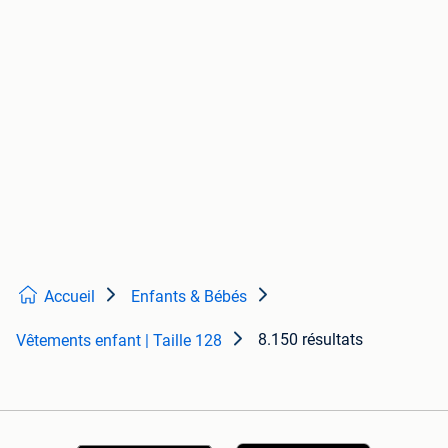
Accueil
Enfants & Bébés
8.150 résultats
Vêtements enfant | Taille 128