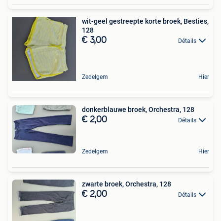
wit-geel gestreepte korte broek, Besties,
128
€ 3,00
Détails
Zedelgem
Hier
donkerblauwe broek, Orchestra, 128
€ 2,00
Détails
Zedelgem
Hier
zwarte broek, Orchestra, 128
€ 2,00
Détails