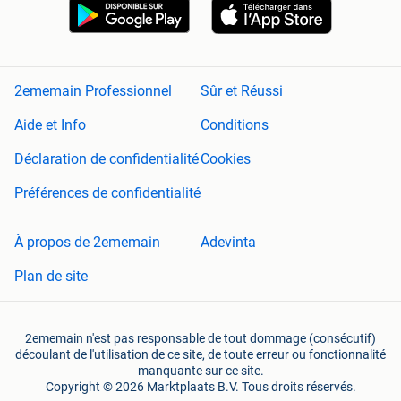
2ememain Professionnel
Sûr et Réussi
Aide et Info
Conditions
Déclaration de confidentialité
Cookies
Préférences de confidentialité
À propos de 2ememain
Adevinta
Plan de site
2ememain n'est pas responsable de tout dommage (consécutif)
découlant de l'utilisation de ce site, de toute erreur ou fonctionnalité
manquante sur ce site.
Copyright © 2026 Marktplaats B.V. Tous droits réservés.