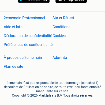
2ememain Professionnel
Sûr et Réussi
Aide et Info
Conditions
Déclaration de confidentialité
Cookies
Préférences de confidentialité
À propos de 2ememain
Adevinta
Plan de site
2ememain n'est pas responsable de tout dommage (consécutif)
découlant de l'utilisation de ce site, de toute erreur ou fonctionnalité
manquante sur ce site.
Copyright © 2026 Marktplaats B.V. Tous droits réservés.