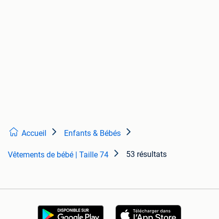
Accueil
Enfants & Bébés
53 résultats
Vêtements de bébé | Taille 74