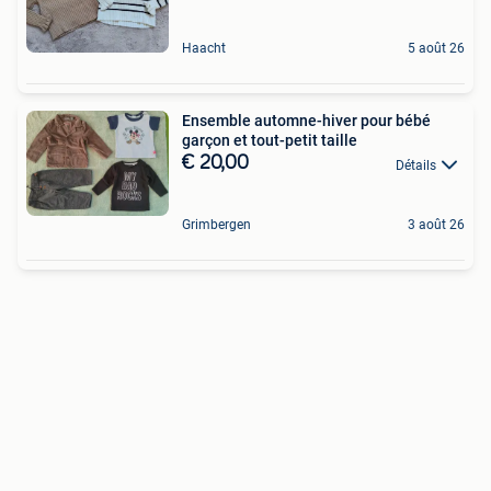
Haacht
5 août 26
Ensemble automne-hiver pour bébé
garçon et tout-petit taille
€ 20,00
Détails
Grimbergen
3 août 26