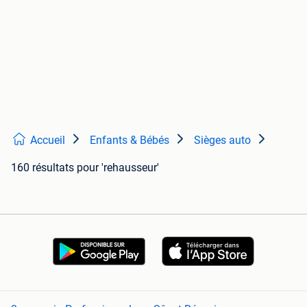
Accueil
Enfants & Bébés
Sièges auto
160 résultats
pour 'rehausseur'