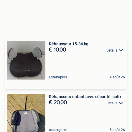
Réhausseur 15-36 kg
€ 10,00
Détails
Estaimpuis
4 août 26
Réhausseur enfant avec sécurité Isofix
€ 20,00
Détails
Auderghem
5 août 26