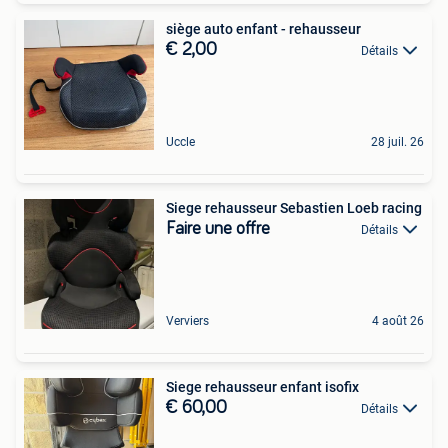
siège auto enfant - rehausseur
€ 2,00
Détails
Uccle
28 juil. 26
Siege rehausseur Sebastien Loeb racing
Faire une offre
Détails
Verviers
4 août 26
Siege rehausseur enfant isofix
€ 60,00
Détails