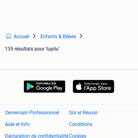
Accueil
Enfants & Bébés
135 résultats
pour 'lupilu'
2ememain Professionnel
Sûr et Réussi
Aide et Info
Conditions
Déclaration de confidentialité
Cookies