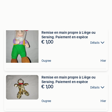
Remise en main propre à Liège ou
Seraing. Paiement en espèce
€ 1,00
Détails
Ougree
Hier
Remise en main propre à Liège ou
Seraing. Paiement en espèce
€ 1,00
Détails
Ougree
Hier