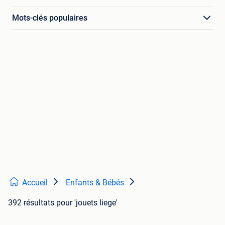
Mots-clés populaires
Accueil
Enfants & Bébés
392 résultats
pour 'jouets liege'