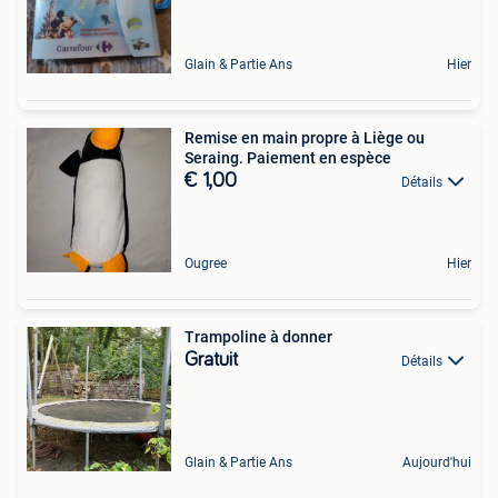
Glain & Partie Ans
Hier
Remise en main propre à Liège ou
Seraing. Paiement en espèce
€ 1,00
Détails
Ougree
Hier
Trampoline à donner
Gratuit
Détails
Glain & Partie Ans
Aujourd'hui