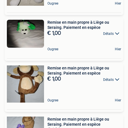
Ougree
Hier
Remise en main propre à Liège ou
Seraing. Paiement en espèce
€ 1,00
Détails
Ougree
Hier
Remise en main propre à Liège ou
Seraing. Paiement en espèce
€ 1,00
Détails
Ougree
Hier
Remise en main propre à Liège ou
Seraing. Paiement en espèce