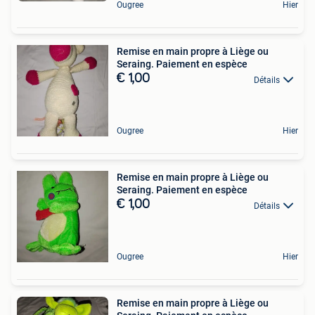
Ougree
Hier
Remise en main propre à Liège ou
Seraing. Paiement en espèce
€ 1,00
Détails
Ougree
Hier
Remise en main propre à Liège ou
Seraing. Paiement en espèce
€ 1,00
Détails
Ougree
Hier
Remise en main propre à Liège ou