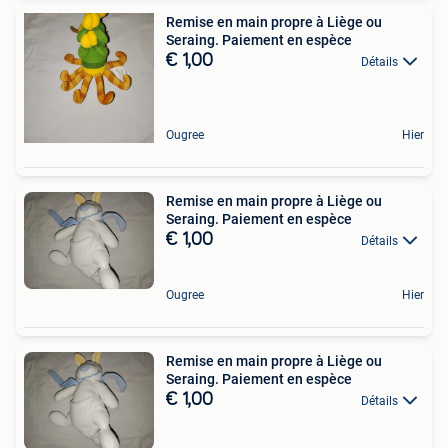
Remise en main propre à Liège ou
Seraing. Paiement en espèce
€ 1,00
Détails
Ougree
Hier
Remise en main propre à Liège ou
Seraing. Paiement en espèce
€ 1,00
Détails
Ougree
Hier
Remise en main propre à Liège ou
Seraing. Paiement en espèce
€ 1,00
Détails