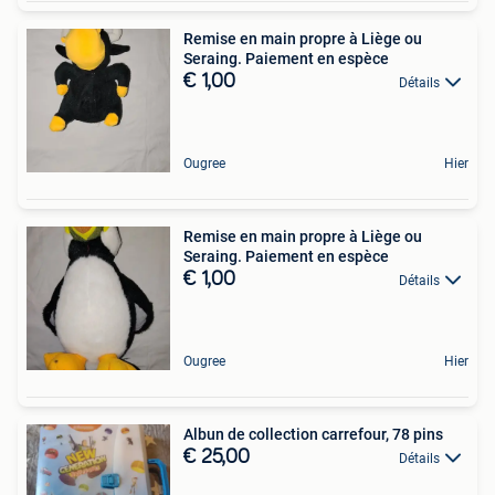
Remise en main propre à Liège ou
Seraing. Paiement en espèce
€ 1,00
Détails
Ougree
Hier
Remise en main propre à Liège ou
Seraing. Paiement en espèce
€ 1,00
Détails
Ougree
Hier
Albun de collection carrefour, 78 pins
€ 25,00
Détails