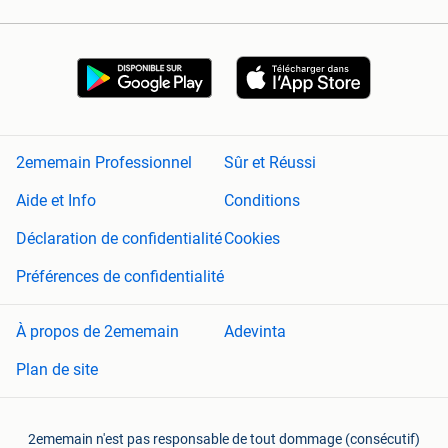
2ememain Professionnel
Sûr et Réussi
Aide et Info
Conditions
Déclaration de confidentialité
Cookies
Préférences de confidentialité
À propos de 2ememain
Adevinta
Plan de site
2ememain n'est pas responsable de tout dommage (consécutif)