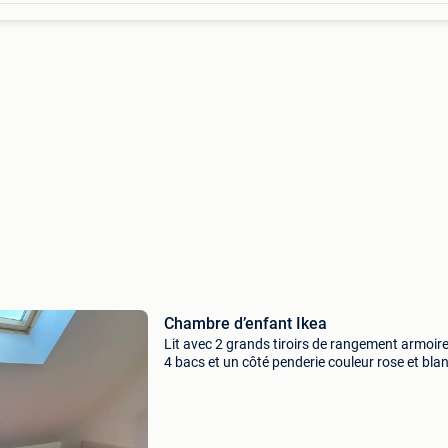
Chambre d’enfant Ikea
Lit avec 2 grands tiroirs de rangement armoir
4 bacs et un côté penderie couleur rose et bla