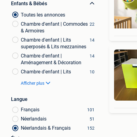
Enfants & Bébés
Toutes les annonces
Chambre d'enfant | Commodes
22
& Armoires
Chambre d'enfant | Lits
14
superposés & Lits mezzanines
Chambre d'enfant |
14
Aménagement & Décoration
Chambre d'enfant | Lits
10
Afficher plus
Langue
Français
101
Néerlandais
51
Néerlandais & Français
152