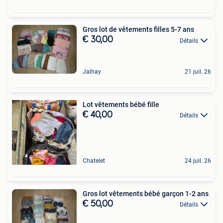
Gros lot de vêtements filles 5-7 ans
€ 30,00
Détails
Jalhay
21 juil. 26
Lot vêtements bébé fille
€ 40,00
Détails
Chatelet
24 juil. 26
Gros lot vêtements bébé garçon 1-2 ans
€ 50,00
Détails