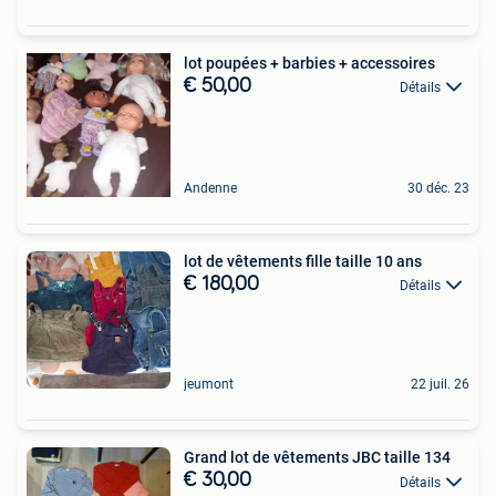
lot poupées + barbies + accessoires
€ 50,00
Détails
Andenne
30 déc. 23
lot de vêtements fille taille 10 ans
€ 180,00
Détails
jeumont
22 juil. 26
Grand lot de vêtements JBC taille 134
€ 30,00
Détails