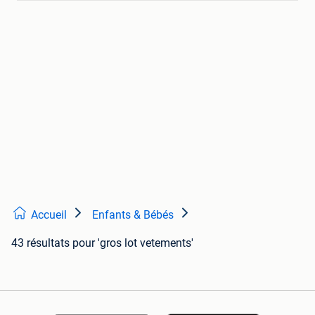
Accueil
Enfants & Bébés
43 résultats
pour 'gros lot vetements'