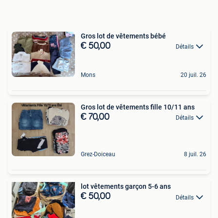
Gros lot de vêtements bébé
€ 50,00
Détails
Mons
20 juil. 26
Gros lot de vêtements fille 10/11 ans
€ 70,00
Détails
Grez-Doiceau
8 juil. 26
lot vêtements garçon 5-6 ans
€ 50,00
Détails