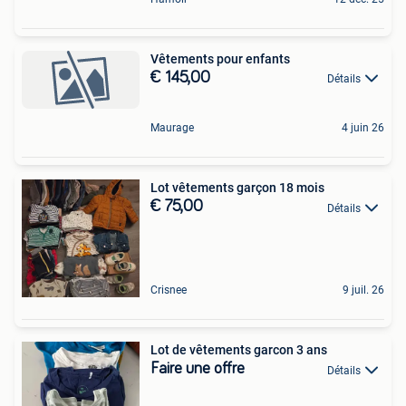
Vêtements pour enfants
€ 145,00
Détails
Maurage
4 juin 26
Lot vêtements garçon 18 mois
€ 75,00
Détails
Crisnee
9 juil. 26
Lot de vêtements garcon 3 ans
Faire une offre
Détails