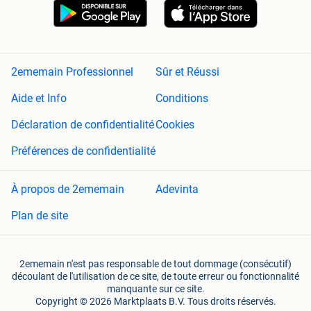
2ememain Professionnel
Sûr et Réussi
Aide et Info
Conditions
Déclaration de confidentialité
Cookies
Préférences de confidentialité
À propos de 2ememain
Adevinta
Plan de site
2ememain n'est pas responsable de tout dommage (consécutif)
découlant de l'utilisation de ce site, de toute erreur ou fonctionnalité
manquante sur ce site.
Copyright © 2026 Marktplaats B.V. Tous droits réservés.