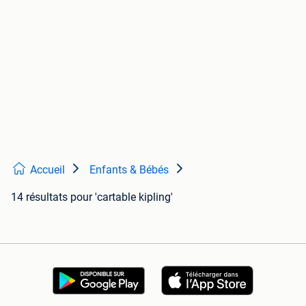
Accueil
Enfants & Bébés
14 résultats
pour 'cartable kipling'