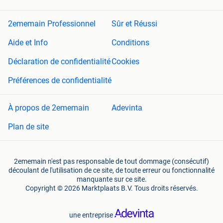
2ememain Professionnel
Sûr et Réussi
Aide et Info
Conditions
Déclaration de confidentialité
Cookies
Préférences de confidentialité
À propos de 2ememain
Adevinta
Plan de site
2ememain n'est pas responsable de tout dommage (consécutif)
découlant de l'utilisation de ce site, de toute erreur ou fonctionnalité
manquante sur ce site.
Copyright © 2026 Marktplaats B.V. Tous droits réservés.
une entreprise