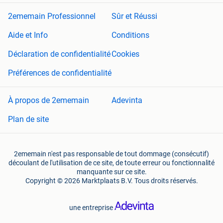
2ememain Professionnel
Sûr et Réussi
Aide et Info
Conditions
Déclaration de confidentialité
Cookies
Préférences de confidentialité
À propos de 2ememain
Adevinta
Plan de site
2ememain n'est pas responsable de tout dommage (consécutif)
découlant de l'utilisation de ce site, de toute erreur ou fonctionnalité
manquante sur ce site.
Copyright © 2026 Marktplaats B.V. Tous droits réservés.
une entreprise