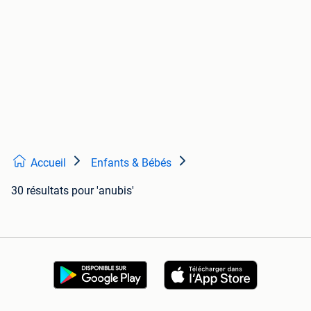
Accueil
Enfants & Bébés
30 résultats
pour 'anubis'