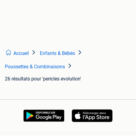
Accueil
Enfants & Bébés
Poussettes & Combinaisons
26 résultats
pour 'pericles evolution'