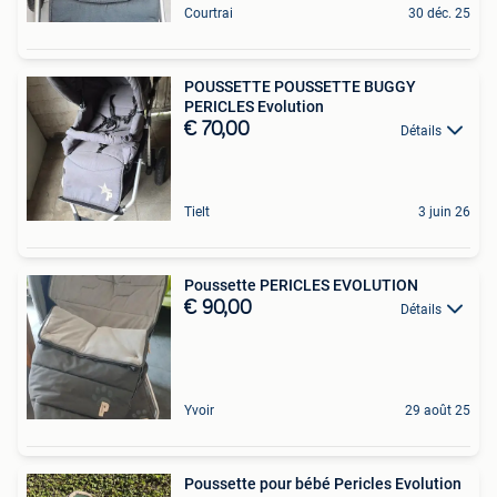
Courtrai
30 déc. 25
POUSSETTE POUSSETTE BUGGY
PERICLES Evolution
€ 70,00
Détails
Tielt
3 juin 26
Poussette PERICLES EVOLUTION
€ 90,00
Détails
Yvoir
29 août 25
Poussette pour bébé Pericles Evolution