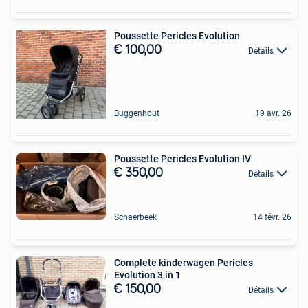
Poussette Pericles Evolution
€ 100,00
Détails
Buggenhout
19 avr. 26
Poussette Pericles Evolution IV
€ 350,00
Détails
Schaerbeek
14 févr. 26
Complete kinderwagen Pericles
Evolution 3 in 1
€ 150,00
Détails