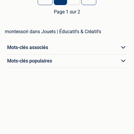
Page 1 sur 2
montessori dans Jouets | Éducatifs & Créatifs
Mots-clés associés
Mots-clés populaires