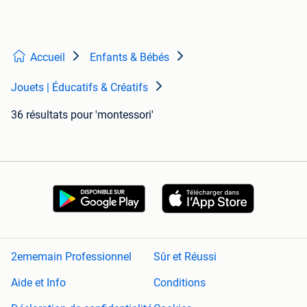
Accueil
Enfants & Bébés
Jouets | Éducatifs & Créatifs
36 résultats
pour 'montessori'
2ememain Professionnel
Sûr et Réussi
Aide et Info
Conditions