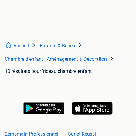
Accueil
Enfants & Bébés
Chambre d'enfant | Aménagement & Décoration
10 résultats
pour 'rideau chambre enfant'
2ememain Professionnel
Sûr et Réussi