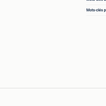
Mots-clés p