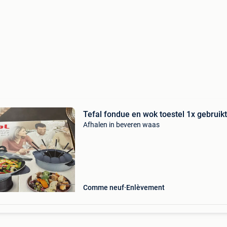
Tefal fondue en wok toestel 1x gebruikt
Afhalen in beveren waas
Comme neuf
Enlèvement