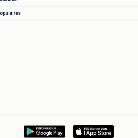
opulaires