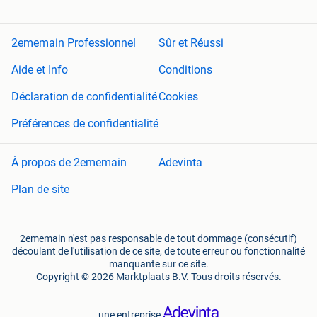
2ememain Professionnel
Sûr et Réussi
Aide et Info
Conditions
Déclaration de confidentialité
Cookies
Préférences de confidentialité
À propos de 2ememain
Adevinta
Plan de site
2ememain n'est pas responsable de tout dommage (consécutif)
découlant de l'utilisation de ce site, de toute erreur ou fonctionnalité
manquante sur ce site.
Copyright © 2026 Marktplaats B.V. Tous droits réservés.
une entreprise