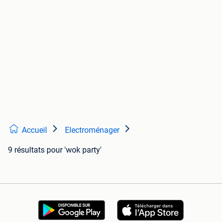
Accueil
Electroménager
9 résultats
pour 'wok party'