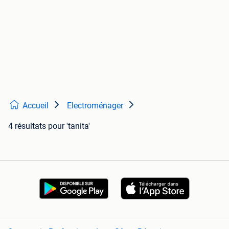
Accueil
Electroménager
4 résultats
pour 'tanita'