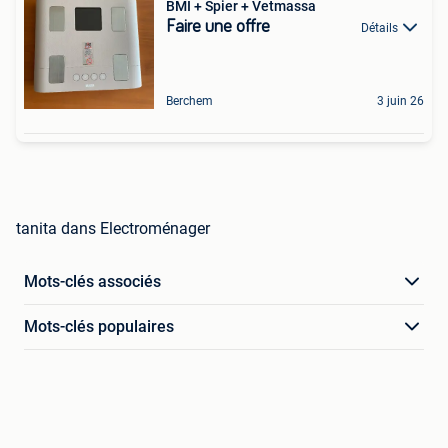
BMI + Spier + Vetmassa
Faire une offre
Détails
Berchem
3 juin 26
tanita dans Electroménager
Mots-clés associés
Mots-clés populaires