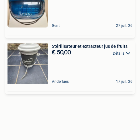
Gent
27 juil. 26
Stérilisateur et extracteur jus de fruits
€ 50,00
Détails
Anderlues
17 juil. 26