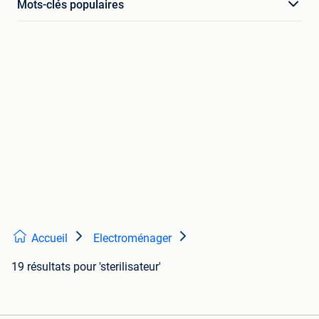
Mots-clés populaires
Accueil
Electroménager
19 résultats
pour 'sterilisateur'