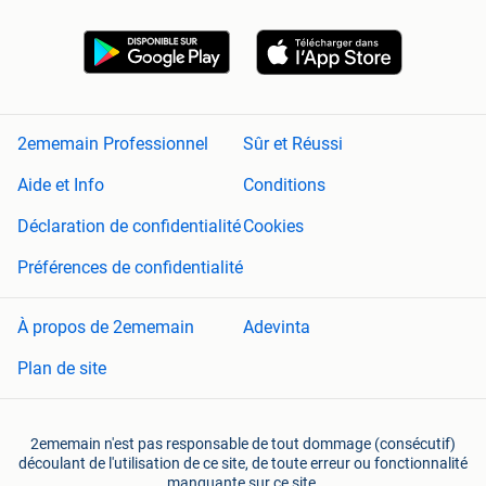
2ememain Professionnel
Sûr et Réussi
Aide et Info
Conditions
Déclaration de confidentialité
Cookies
Préférences de confidentialité
À propos de 2ememain
Adevinta
Plan de site
2ememain n'est pas responsable de tout dommage (consécutif)
découlant de l'utilisation de ce site, de toute erreur ou fonctionnalité
manquante sur ce site.