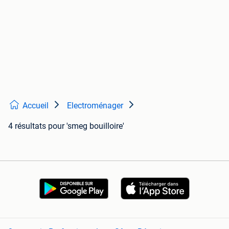
Accueil
Electroménager
4 résultats
pour 'smeg bouilloire'