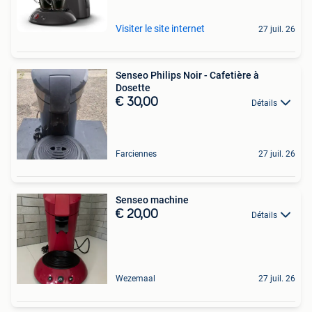
Visiter le site internet
27 juil. 26
Senseo Philips Noir - Cafetière à
Dosette
€ 30,00
Détails
Farciennes
27 juil. 26
Senseo machine
€ 20,00
Détails
Wezemaal
27 juil. 26