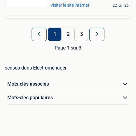
Visiter le site internet
22 juil. 26
1
2
3
Page 1 sur 3
senseo dans Electroménager
Mots-clés associés
Mots-clés populaires