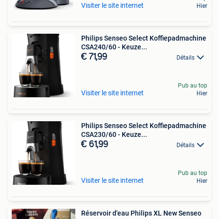
Visiter le site internet
Hier
Philips Senseo Select Koffiepadmachine
CSA240/60 - Keuze...
€ 71,99
Détails
Pub au top
Visiter le site internet
Hier
Philips Senseo Select Koffiepadmachine
CSA230/60 - Keuze...
€ 61,99
Détails
Pub au top
Visiter le site internet
Hier
Réservoir d'eau Philips XL New Senseo