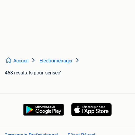
Accueil
Electroménager
468 résultats
pour 'senseo'