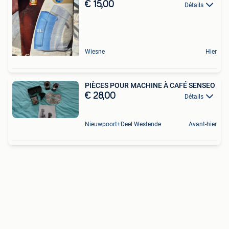
€ 15,00
Détails
Wiesne
Hier
PIÈCES POUR MACHINE À CAFÉ SENSEO
€ 28,00
Détails
Nieuwpoort+Deel Westende
Avant-hier