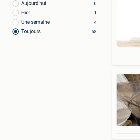
Aujourd’hui
0
Hier
1
Une semaine
4
Toujours
58