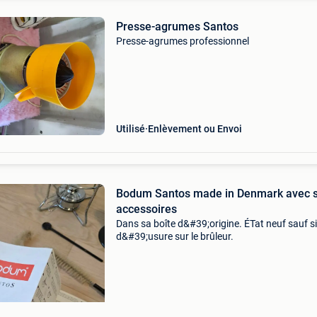
Presse-agrumes Santos
Presse-agrumes professionnel
Utilisé
Enlèvement ou Envoi
Bodum Santos made in Denmark avec s
accessoires
Dans sa boîte d&#39;origine. ÉTat neuf sauf s
d&#39;usure sur le brûleur.