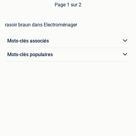
Page 1 sur 2
rasoir braun dans Electroménager
Mots-clés associés
Mots-clés populaires