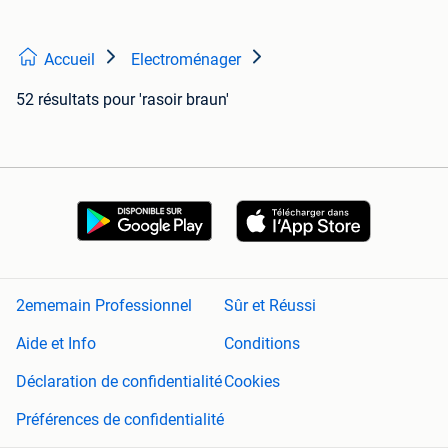
Accueil
Electroménager
52 résultats
pour 'rasoir braun'
2ememain Professionnel
Sûr et Réussi
Aide et Info
Conditions
Déclaration de confidentialité
Cookies
Préférences de confidentialité